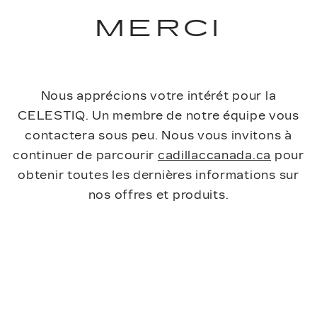
MERCI
Nous apprécions votre intérét pour la
CELESTIQ. Un membre de notre équipe vous
contactera sous peu. Nous vous invitons à
continuer de parcourir
cadillaccanada.ca
pour
obtenir toutes les dernières informations sur
nos offres et produits.