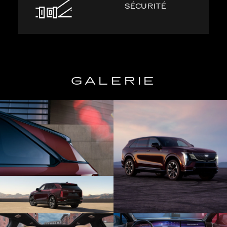
SÉCURITÉ
GALERIE