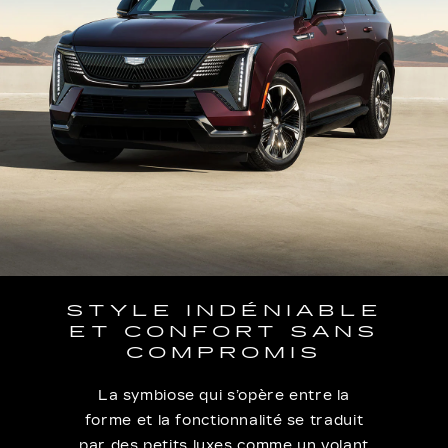
STYLE INDÉNIABLE
ET CONFORT SANS
COMPROMIS
La symbiose qui s’opère entre la
forme et la fonctionnalité se traduit
par des petits luxes comme un volant