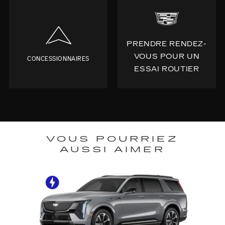
PRENDRE RENDEZ-
VOUS POUR UN
CONCESSIONNAIRES
ESSAI ROUTIER
VOUS POURRIEZ
AUSSI AIMER