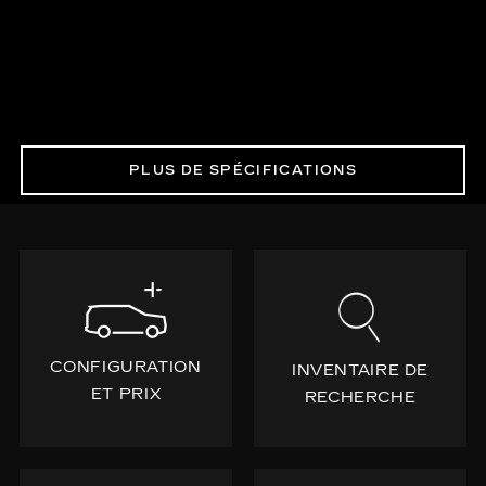
PLUS DE SPÉCIFICATIONS
CONFIGURATION
INVENTAIRE DE
ET PRIX
RECHERCHE