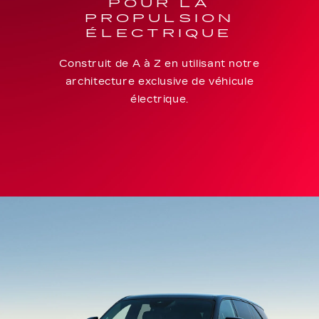
POUR LA
PROPULSION
ÉLECTRIQUE
Construit de A à Z en utilisant notre
architecture exclusive de véhicule
électrique.