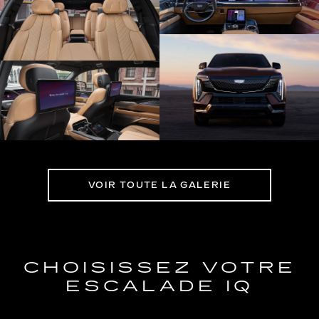
VOIR TOUTE LA GALERIE
CHOISISSEZ VOTRE
ESCALADE IQ