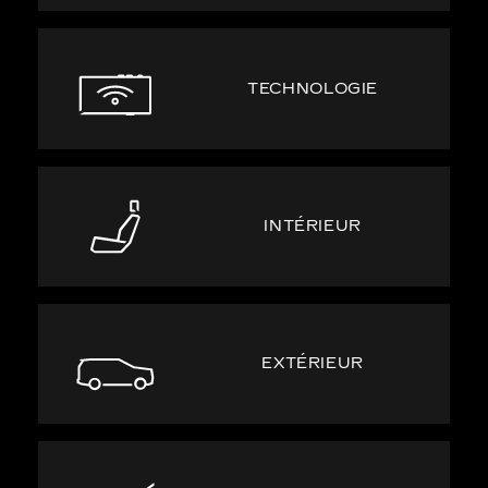
TECHNOLOGIE
INTÉRIEUR
EXTÉRIEUR