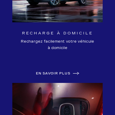
RECHARGE À DOMICILE
Rechargez facilement votre véhicule
à domicile
EN SAVOIR PLUS