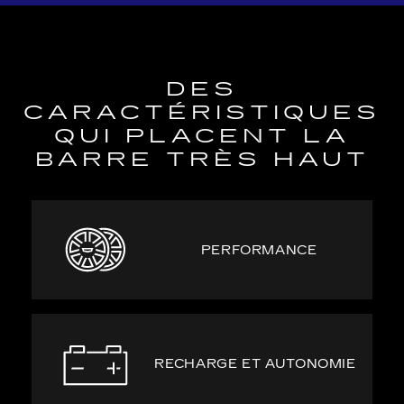
DES
CARACTÉRISTIQUES
QUI PLACENT LA
BARRE TRÈS HAUT
PERFORMANCE
RECHARGE ET AUTONOMIE