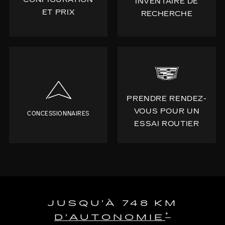
INVENTAIRE DE
ET PRIX
RECHERCHE
PRENDRE RENDEZ-
VOUS POUR UN
CONCESSIONNAIRES
ESSAI ROUTIER
JUSQU’À 748 KM
†
D’AUTONOMIE