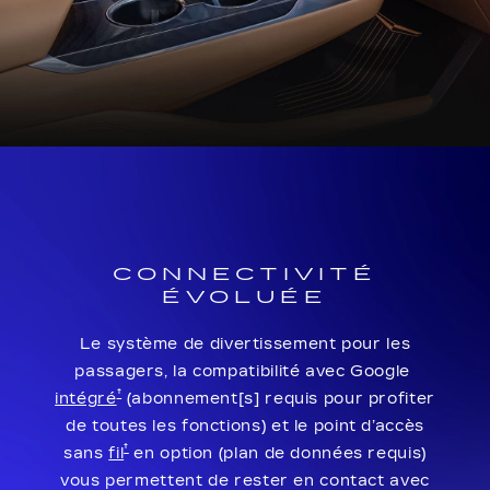
CONNECTIVITÉ
ÉVOLUÉE
Le système de divertissement pour les
passagers, la compatibilité avec Google
†
intégré
(abonnement[s] requis pour profiter
de toutes les fonctions) et le point d’accès
†
sans
fil
en option (plan de données requis)
vous permettent de rester en contact avec