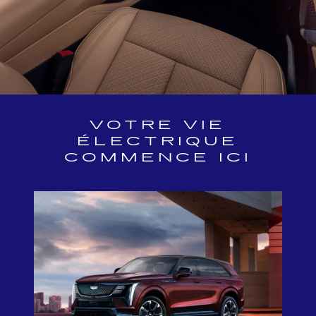
VOTRE VIE
ÉLECTRIQUE
COMMENCE ICI