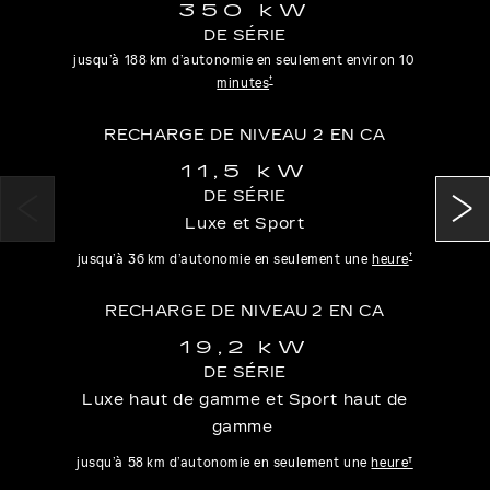
350 kW
DE SÉRIE
jusqu’à 188 km d’autonomie en seulement environ 10
†
minutes
RECHARGE DE NIVEAU 2 EN CA
11,5 kW
DE SÉRIE
Luxe et Sport
†
jusqu’à 36 km d’autonomie en seulement une
heure
RECHARGE DE NIVEAU 2 EN CA
19,2 kW
DE SÉRIE
Luxe haut de gamme et Sport haut de
gamme
jusqu’à 58 km d’autonomie en seulement une
heure†