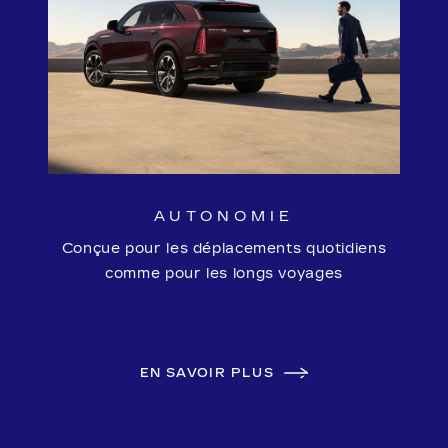
AUTONOMIE
Conçue pour les déplacements quotidiens
comme pour les longs voyages
EN SAVOIR PLUS