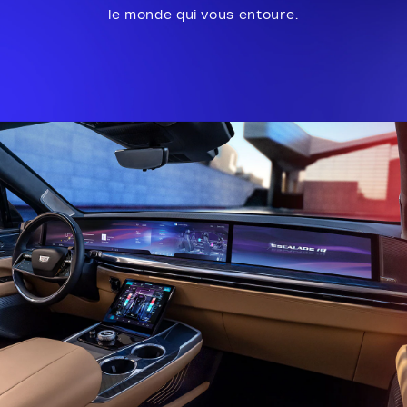
le monde qui vous entoure.