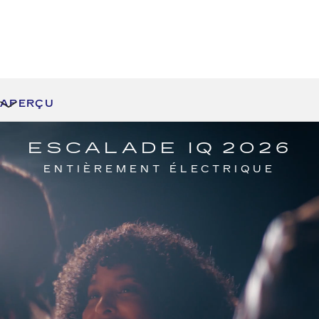
APERÇU
ESCALADE IQ 2026
ENTIÈREMENT ÉLECTRIQUE