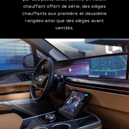
chauffant offert de série, des sièges
chauffants aux première et deuxième
rangées ainsi que des sièges avant
ventilés.