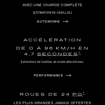
AVEC UNE CHARGE COMPLÈTE
(ESTIMATION DE CADILLAC)
AUTONOMIE
ACCÉLÉRATION
DE 0 À 96 KM/H EN
†
4,7
SECONDES
Estimation de Cadillac en mode vélocité max.
PERFORMANCE
†
ROUES DE 24
PO
LES PLUS GRANDES JAMAIS OFFERTES