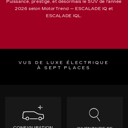
Puissance, prestige, et désormais le SUV de l’année
2026 selon MotorTrend — ESCALADE IQ et
ESCALADE IQL.
VUS DE LUXE ÉLECTRIQUE
À SEPT PLACES
CONFIGURATION