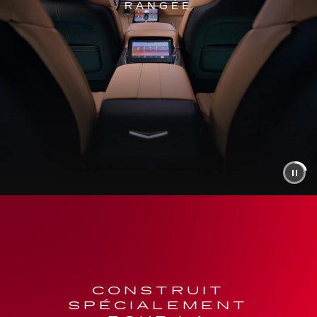
RANGÉE
CONSTRUIT
SPÉCIALEMENT