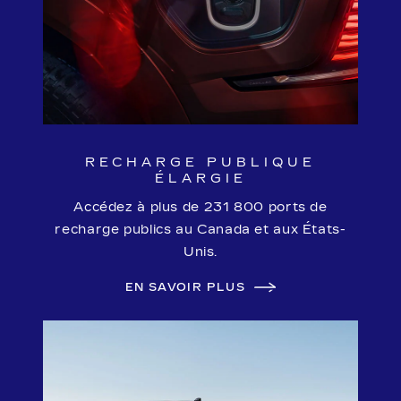
RECHARGE PUBLIQUE
ÉLARGIE
Accédez à plus de 231 800 ports de
recharge publics au Canada et aux États-
Unis.
EN SAVOIR PLUS