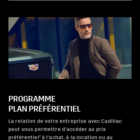
PROGRAMME
PLAN PRÉFÉRENTIEL
La relation de votre entreprise avec Cadillac
peut vous permettre d'accéder au prix
†
préférentiel
à l'achat, à la location ou au