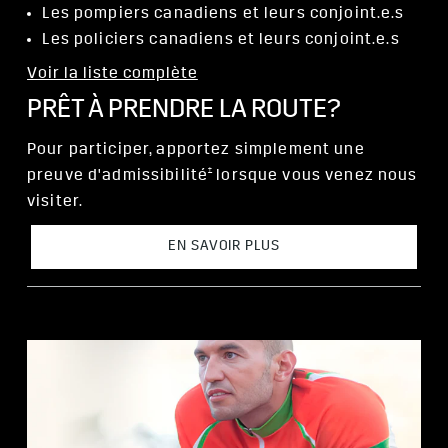
Les pompiers canadiens et leurs conjoint.e.s
Les policiers canadiens et leurs conjoint.e.s
Voir la liste complète
PRÊT À PRENDRE LA ROUTE?
Pour participer, apportez simplement une
†
preuve d'admissibilité
lorsque vous venez nous
visiter.
EN SAVOIR PLUS