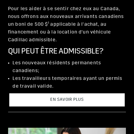
Pour les aider à se sentir chez eux au Canada,
nous offrons aux nouveaux arrivants canadiens
†
un boni de 500 $
applicable à l'achat, au
financement ou à la location d'un véhicule
Cadillac admissible.
QUI PEUT ÊTRE ADMISSIBLE?
Les nouveaux résidents permanents
canadiens;
Les travailleurs temporaires ayant un permis
de travail valide.
EN SAVOIR PLUS