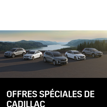
OFFRES SPÉCIALES DE
CADILLAC