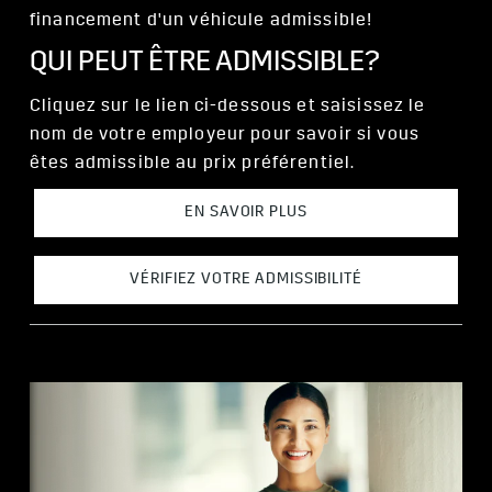
financement d'un véhicule admissible!
QUI PEUT ÊTRE ADMISSIBLE?
Cliquez sur le lien ci-dessous et saisissez le
nom de votre employeur pour savoir si vous
êtes admissible au prix préférentiel.
EN SAVOIR PLUS
VÉRIFIEZ VOTRE ADMISSIBILITÉ