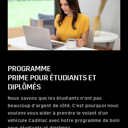
PROGRAMME
PRIME POUR ÉTUDIANTS ET
DIPLÔMÉS
Nous savons que les étudiants n'ont pas
beaucoup d'argent de côté. C'est pourquoi nous
voulons vous aider à prendre le volant d'un
véhicule Cadillac avec notre programme de boni