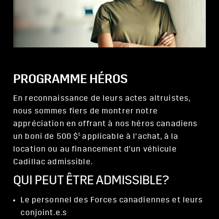
PROGRAMME HÉROS
En reconnaissance de leurs actes altruistes,
nous sommes fiers de montrer notre
appréciation en offrant à nos héros canadiens
†
un boni de 500 $
applicable à l'achat, à la
location ou au financement d'un véhicule
Cadillac admissible.
QUI PEUT ÊTRE ADMISSIBLE?
Le personnel des Forces canadiennes et leurs
conjoint.e.s