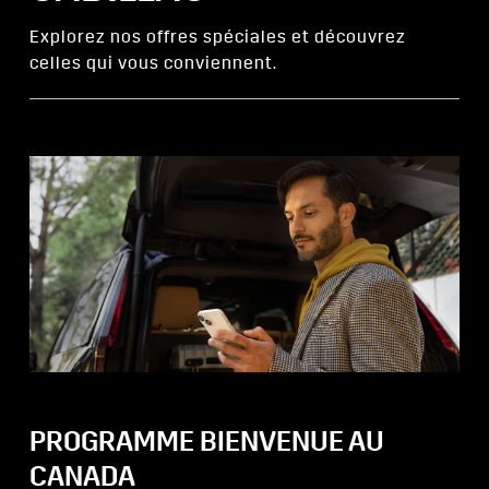
Explorez nos offres spéciales et découvrez
celles qui vous conviennent.
PROGRAMME BIENVENUE AU
CANADA