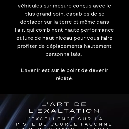
véhicules sur mesure conçus avec le
plus grand soin, capables de se
déplacer sur la terre et même dans
l’air, qui combinent haute performance
et luxe de haut niveau pour vous faire
profiter de déplacements hautement
personnalisés.
L’avenir est sur le point de devenir
réalité.
L’ART DE
L’EXALTATION
L’EXCELLENCE SUR LA
PISTE DE COURSE FAÇONNE