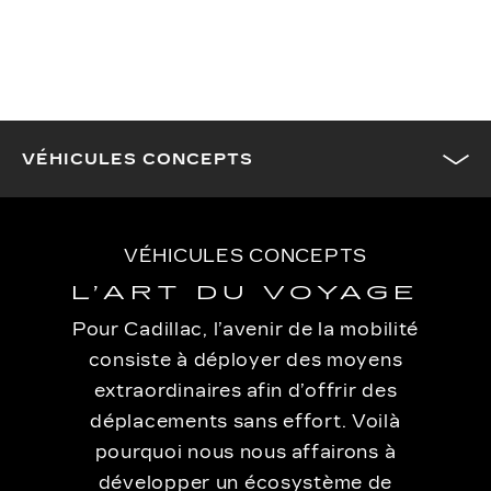
VÉHICULES CONCEPTS
VÉHICULES CONCEPTS
L’ART DU VOYAGE
Pour Cadillac, l’avenir de la mobilité
consiste à déployer des moyens
extraordinaires afin d’offrir des
déplacements sans effort. Voilà
pourquoi nous nous affairons à
développer un écosystème de