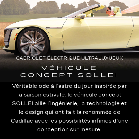
CABRIOLET ÉLECTRIQUE ULTRALUXUEUX
VÉHICULE
CONCEPT SOLLEI
Véritable ode à l’astre du jour inspirée par
la saison estivale, le véhicule concept
SOLLEI allie l’ingénierie, la technologie et
le design qui ont fait la renommée de
Cadillac avec les possibilités infinies d’une
conception sur mesure.