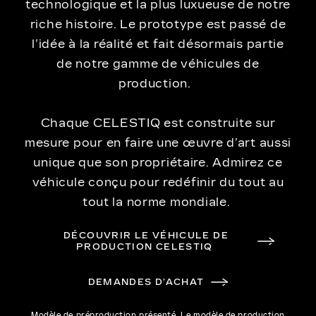
technologique et la plus luxueuse de notre
riche histoire. Le prototype est passé de
l’idée à la réalité et fait désormais partie
de notre gamme de véhicules de
production.
Chaque CELESTIQ est construite sur
mesure pour en faire une œuvre d’art aussi
unique que son propriétaire. Admirez ce
véhicule conçu pour redéfinir du tout au
tout la norme mondiale.
DÉCOUVRIR LE VÉHICULE DE
PRODUCTION CELESTIQ
DEMANDES D’ACHAT
Modèle de préproduction présenté. Le modèle de production