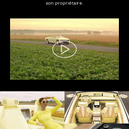
son propriétaire.