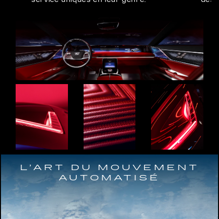
L’ART DU MOUVEMENT
AUTOMATISÉ