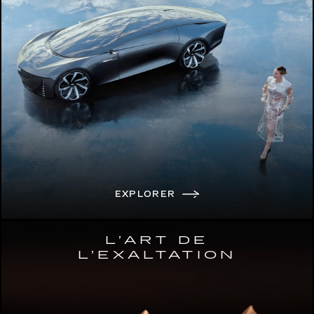
EXPLORER
L’ART DE
L’EXALTATION