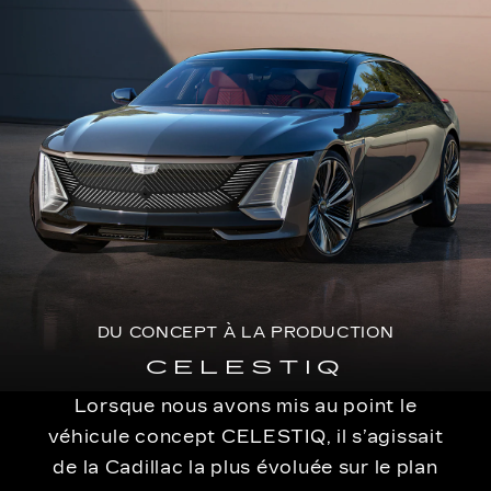
DU CONCEPT À LA PRODUCTION
CELESTIQ
Lorsque nous avons mis au point le
véhicule concept CELESTIQ, il s’agissait
de la Cadillac la plus évoluée sur le plan