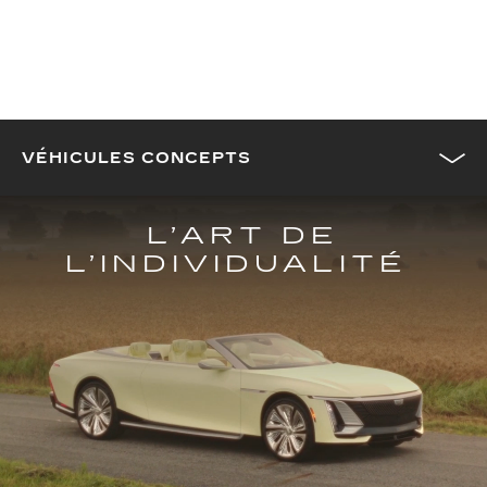
VÉHICULES CONCEPTS
L’ART DE
L’INDIVIDUALITÉ