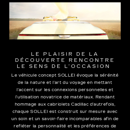
LE PLAISIR DE LA
DÉCOUVERTE RENCONTRE
LE SENS DE L’OCCASION
Le véhicule concept SOLLEI évoque la sérénité
de la nature et l’art du voyage en mettant
l’accent sur les connexions personnelles et
l’utilisation novatrice de matériaux. Rendant
hommage aux cabriolets Cadillac d’autrefois,
chaque SOLLEI est construit sur mesure avec
un soin et un savoir-faire incomparables afin de
refléter la personnalité et les préférences de