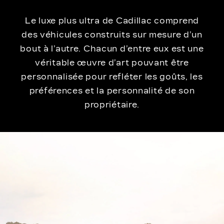
Le luxe plus ultra de Cadillac comprend
des véhicules construits sur mesure d’un
bout à l’autre. Chacun d’entre eux est une
véritable œuvre d’art pouvant être
personnalisée pour refléter les goûts, les
préférences et la personnalité de son
propriétaire.