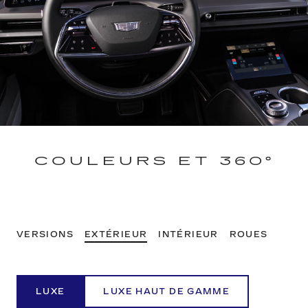
COULEURS ET 360°
VERSIONS
EXTÉRIEUR
INTÉRIEUR
ROUES
LUXE
LUXE HAUT DE GAMME