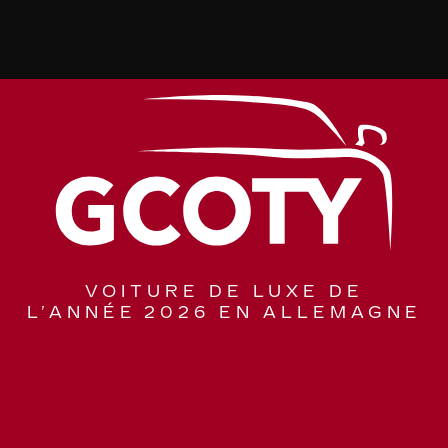
VOITURE DE LUXE DE
L’ANNÉE 2026 EN ALLEMAGNE