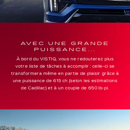
AVEC UNE GRANDE
PUISSANCE...
À bord du VISTIQ, vous ne redouterez plus
votre liste de tâches à accomplir : celle-ci se
transformera même en partie de plaisir grâce à
une puissance de 615 ch (selon les estimations
de Cadillac) et à un couple de 650 lb-pi.