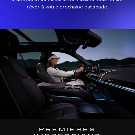
rêver à votre prochaine escapade.
PREMIÈRES