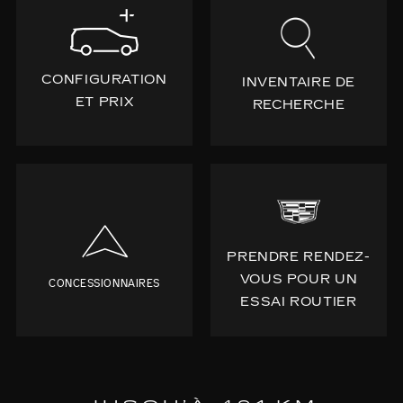
CONFIGURATION
INVENTAIRE DE
ET PRIX
RECHERCHE
PRENDRE RENDEZ-
VOUS POUR UN
CONCESSIONNAIRES
ESSAI ROUTIER