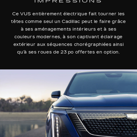
IMPRESSIONS
Ce VUS entièrement électrique fait tourner les
têtes comme seul un Cadillac peut le faire grâce
à ses aménagements intérieurs et à ses
couleurs modernes, à son captivant éclairage
extérieur aux séquences chorégraphiées ainsi
qu’à ses roues de 23 po offertes en option.