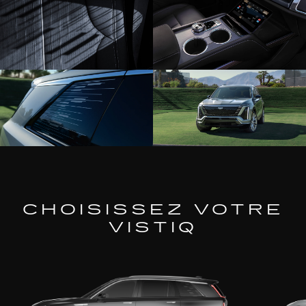
CHOISISSEZ VOTRE
VISTIQ