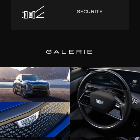
SÉCURITÉ
GALERIE