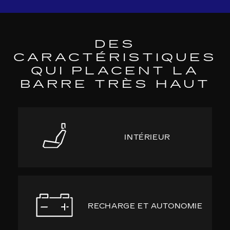
DES
CARACTÉRISTIQUES
QUI PLACENT LA
BARRE TRÈS HAUT
INTÉRIEUR
RECHARGE ET AUTONOMIE