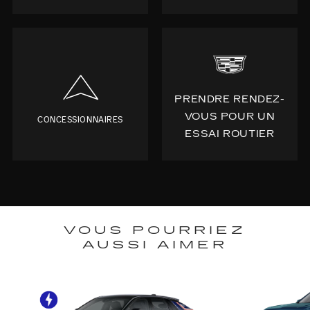
PRENDRE RENDEZ-
VOUS POUR UN
CONCESSIONNAIRES
ESSAI ROUTIER
VOUS POURRIEZ
AUSSI AIMER