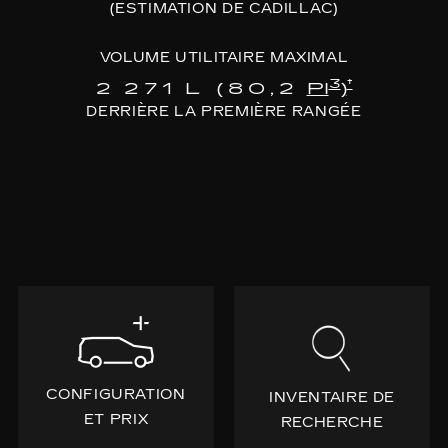
(ESTIMATION DE CADILLAC)
VOLUME UTILITAIRE MAXIMAL
3
†
2 271 L (80,2
PI
)
DERRIÈRE LA PREMIÈRE RANGÉE
CONFIGURATION
INVENTAIRE DE
ET PRIX
RECHERCHE