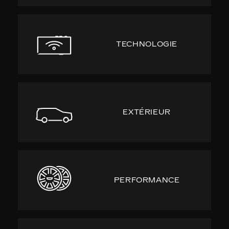
TECHNOLOGIE
EXTÉRIEUR
PERFORMANCE