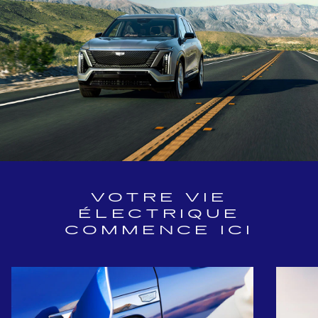
VOTRE VIE
ÉLECTRIQUE
COMMENCE ICI