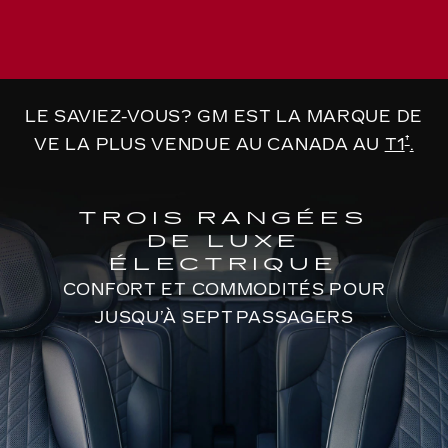
LE SAVIEZ-VOUS? GM EST LA MARQUE DE
†
VE LA PLUS VENDUE AU CANADA AU
T1
.
TROIS RANGÉES
DE LUXE
ÉLECTRIQUE
CONFORT ET COMMODITÉS POUR
JUSQU’À SEPT PASSAGERS