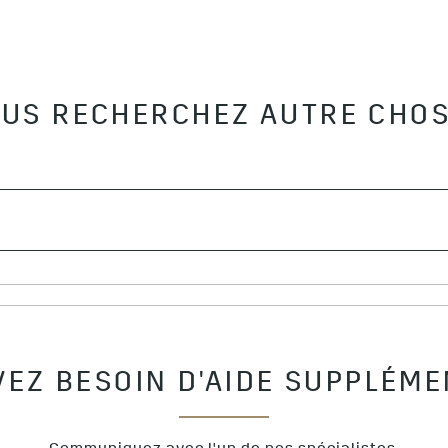
US RECHERCHEZ AUTRE CHO
VEZ BESOIN D'AIDE SUPPLÉME