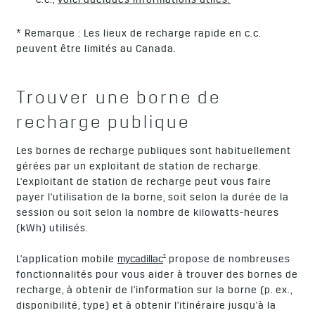
c.c.,
voici quelques informations utiles.
* Remarque : Les lieux de recharge rapide en c.c.
peuvent être limités au Canada.
Trouver une borne de
recharge publique
Les bornes de recharge publiques sont habituellement
gérées par un exploitant de station de recharge.
L'exploitant de station de recharge peut vous faire
payer l'utilisation de la borne, soit selon la durée de la
session ou soit selon la nombre de kilowatts-heures
(kWh) utilisés.
†
L'application mobile
mycadillac
propose de nombreuses
fonctionnalités pour vous aider à trouver des bornes de
recharge, à obtenir de l'information sur la borne (p. ex.,
disponibilité, type) et à obtenir l'itinéraire jusqu'à la