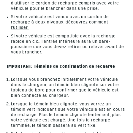
d'utiliser le cordon de recharge compris avec votre
véhicule pour le brancher dans une prise.
Si votre véhicule est vendu avec un cordon de
recharge à deux niveaux,
découvrez comment
l'utiliser.
Si votre véhicule est compatible avec la recharge
rapide en c.c., l'entrée inférieure aura un pare-
poussière que vous devez retirer ou relever avant de
vous brancher.
IMPORTANT: Témoins de confirmation de recharge
Lorsque vous branchez initialement votre véhicule
dans le chargeur, un témoin bleu clignote sur votre
tableau de bord pour confirmer que le véhicule est
bien connecté au chargeur.
Lorsque le témoin bleu clignote, vous verrez un
témoin vert indiquant que votre véhicule est en cours
de recharge. Plus le témoin clignote lentement, plus
votre véhicule est chargé. Une fois la recharge
terminée, le témoin passera au vert fixe.