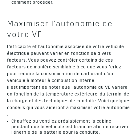
comment procéder.
Maximiser l'autonomie de
votre VE
L'efficacité et l'autonomie associée de votre véhicule
électrique peuvent varier en fonction de divers
facteurs. Vous pouvez contrôler certains de ces
facteurs de manière semblable à ce que vous feriez
pour réduire la consommation de carburant d'un
véhicule à moteur à combustion interne.
Il est important de noter que l'autonomie du VE variera
en fonction de la température extérieure, du terrain, de
la charge et des techniques de conduite. Voici quelques
conseils qui vous aideront à maximiser votre autonomie
:
Chauffez ou ventilez préalablement la cabine
pendant que le véhicule est branché afin de réserver
l'énergie de la batterie pour la conduite.