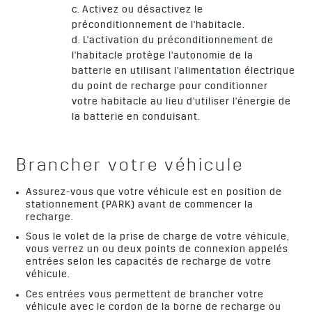
c. Activez ou désactivez le
préconditionnement de l'habitacle.
d. L'activation du préconditionnement de
l'habitacle protège l'autonomie de la
batterie en utilisant l'alimentation électrique
du point de recharge pour conditionner
votre habitacle au lieu d'utiliser l'énergie de
la batterie en conduisant.
Brancher votre véhicule
Assurez-vous que votre véhicule est en position de
stationnement (PARK) avant de commencer la
recharge.
Sous le volet de la prise de charge de votre véhicule,
vous verrez un ou deux points de connexion appelés
entrées selon les capacités de recharge de votre
véhicule.
Ces entrées vous permettent de brancher votre
véhicule avec le cordon de la borne de recharge ou