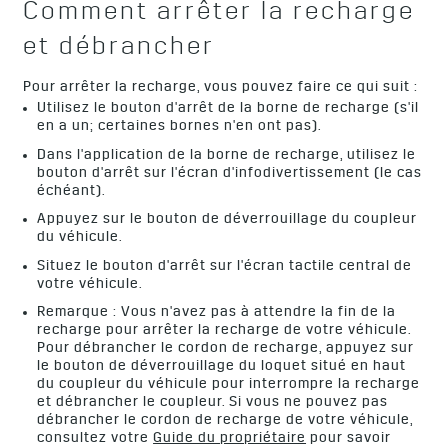
Comment arrêter la recharge
et débrancher
Pour arrêter la recharge, vous pouvez faire ce qui suit :
Utilisez le bouton d'arrêt de la borne de recharge (s'il
en a un; certaines bornes n'en ont pas).
Dans l'application de la borne de recharge, utilisez le
bouton d'arrêt sur l'écran d'infodivertissement (le cas
échéant).
Appuyez sur le bouton de déverrouillage du coupleur
du véhicule.
Situez le bouton d'arrêt sur l'écran tactile central de
votre véhicule.
Remarque : Vous n'avez pas à attendre la fin de la
recharge pour arrêter la recharge de votre véhicule.
Pour débrancher le cordon de recharge, appuyez sur
le bouton de déverrouillage du loquet situé en haut
du coupleur du véhicule pour interrompre la recharge
et débrancher le coupleur. Si vous ne pouvez pas
débrancher le cordon de recharge de votre véhicule,
consultez votre
Guide du propriétaire
pour savoir