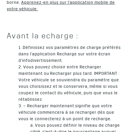
borne.
Apprenez-en plus sur l'application mobile de
votre véhicule.
Avant la echarge :
1. Définissez vos paramètres de charge préférés
dans l'application Recharge sur votre écran
d'infodivertissement.
2. Vous pouvez choisir entre Recharger
maintenant ou Recharger plus tard. IMPORTANT :
Votre véhicule se souviendra du paramètre que
vous choisissez et le conservera, même si vous
coupez le contact du véhicule, puis que vous le
rétablissez.
3. – Recharger maintenant signifie que votre
véhicule commencera à se recharger dès que
vous le connecterez à un point de recharge.
a. Vous pouvez définir le niveau de charge