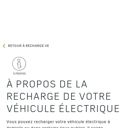
RETOUR À RECHARGE VE
À PROPOS DE LA
RECHARGE DE VOTRE
VÉHICULE ÉLECTRIQUE
Vous pouvez recharger votre véhicule électrique à