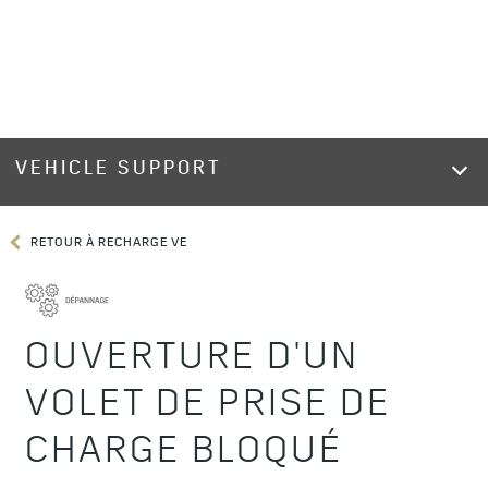
VEHICLE SUPPORT
RETOUR À RECHARGE VE
OUVERTURE D'UN
VOLET DE PRISE DE
CHARGE BLOQUÉ