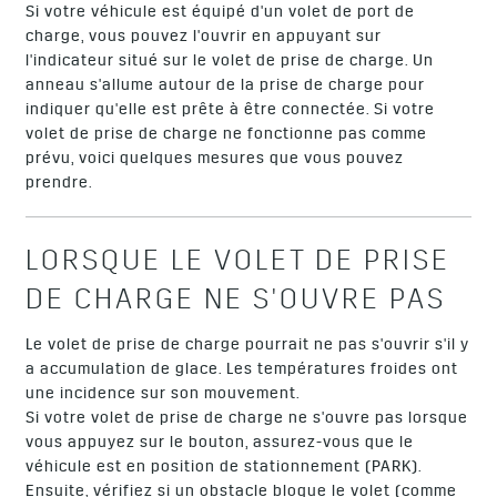
Si votre véhicule est équipé d'un volet de port de
charge, vous pouvez l'ouvrir en appuyant sur
l'indicateur situé sur le volet de prise de charge. Un
anneau s'allume autour de la prise de charge pour
indiquer qu'elle est prête à être connectée. Si votre
volet de prise de charge ne fonctionne pas comme
prévu, voici quelques mesures que vous pouvez
prendre.
LORSQUE LE VOLET DE PRISE
DE CHARGE NE S'OUVRE PAS
Le volet de prise de charge pourrait ne pas s'ouvrir s'il y
a accumulation de glace. Les températures froides ont
une incidence sur son mouvement.
Si votre volet de prise de charge ne s'ouvre pas lorsque
vous appuyez sur le bouton, assurez-vous que le
véhicule est en position de stationnement (PARK).
Ensuite, vérifiez si un obstacle bloque le volet (comme