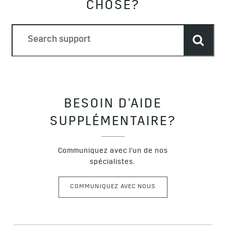
CHOSE?
BESOIN D'AIDE
SUPPLÉMENTAIRE?
Communiquez avec l'un de nos
spécialistes.
COMMUNIQUEZ AVEC NOUS