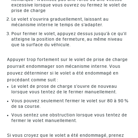
excessive lorsque vous ouvrez ou fermez le volet de
prise de charge
Le volet s'ouvrira graduellement, laissant au
mécanisme interne le temps de s'adapter.
Pour fermer le volet, appuyez dessus jusqu'à ce qu'il
atteigne la position de fermeture, au même niveau
que la surface du véhicule.
Appuyer trop fortement sur le volet de prise de charge
pourrait endommager son mécanisme interne. Vous
pouvez déterminer si le volet a été endommagé en
procédant comme suit :
Le volet de prose de charge s'ouvre de nouveau
lorsque vous tentez de le fermer manuellement.
Vous pouvez seulement fermer le volet sur 80 à 90 %
de sa course.
Vous sentez une obstruction lorsque vous tentez de
fermer le volet manuellement.
Si vous croyez que le volet a été endommagé, prenez