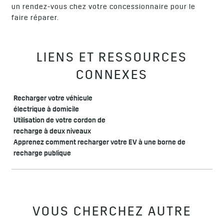
un rendez-vous chez votre concessionnaire pour le
faire réparer.
LIENS ET RESSOURCES
CONNEXES
Recharger votre véhicule
électrique à domicile
Utilisation de votre cordon de
recharge à deux niveaux
Apprenez comment recharger votre EV à une borne de
recharge publique
VOUS CHERCHEZ AUTRE