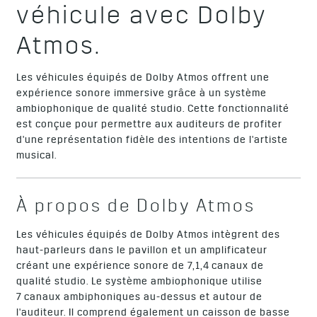
véhicule avec Dolby
Atmos.
Les véhicules équipés de Dolby Atmos offrent une
expérience sonore immersive grâce à un système
ambiophonique de qualité studio. Cette fonctionnalité
est conçue pour permettre aux auditeurs de profiter
d'une représentation fidèle des intentions de l'artiste
musical.
À propos de Dolby Atmos
Les véhicules équipés de Dolby Atmos intègrent des
haut-parleurs dans le pavillon et un amplificateur
créant une expérience sonore de 7,1,4 canaux de
qualité studio. Le système ambiophonique utilise
7 canaux ambiphoniques au-dessus et autour de
l'auditeur. Il comprend également un caisson de basse