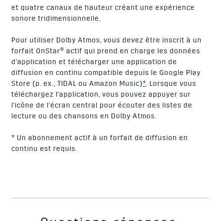
et quatre canaux de hauteur créant une expérience
sonore tridimensionnelle.
Pour utiliser Dolby Atmos, vous devez être inscrit à un
forfait OnStar® actif qui prend en charge les données
d'application et télécharger une application de
diffusion en continu compatible depuis le Google Play
Store (p. ex., TIDAL ou Amazon Music)
*
. Lorsque vous
téléchargez l'application, vous pouvez appuyer sur
l'icône de l'écran central pour écouter des listes de
lecture ou des chansons en Dolby Atmos.
* Un abonnement actif à un forfait de diffusion en
continu est requis.