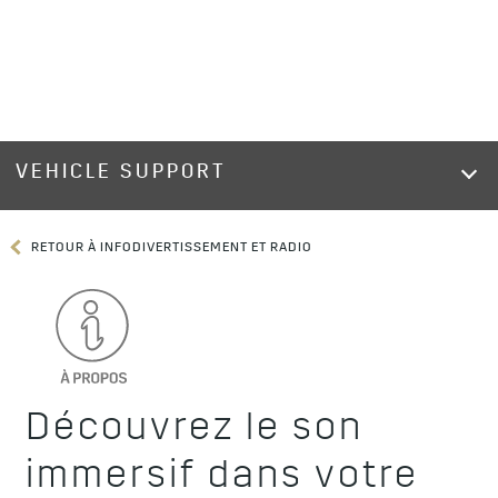
VEHICLE SUPPORT
RETOUR À INFODIVERTISSEMENT ET RADIO
Découvrez le son
immersif dans votre