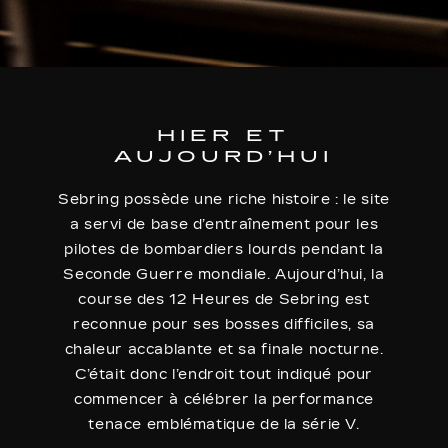
HIER ET
AUJOURD’HUI
Sebring possède une riche histoire : le site
a servi de base d’entraînement pour les
pilotes de bombardiers lourds pendant la
Seconde Guerre mondiale. Aujourd’hui, la
course des 12 Heures de Sebring est
reconnue pour ses bosses difficiles, sa
chaleur accablante et sa finale nocturne.
C’était donc l’endroit tout indiqué pour
commencer à célébrer la performance
tenace emblématique de la série V.