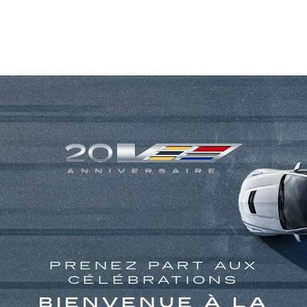
PRENEZ PART AUX
CÉLÉBRATIONS
BIENVENUE À LA