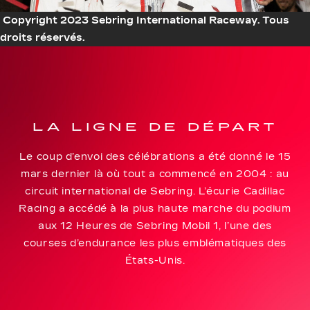
Copyright 2023 Sebring International Raceway. Tous
droits réservés.
LA LIGNE DE DÉPART
Le coup d’envoi des célébrations a été donné le 15
mars dernier là où tout a commencé en 2004 : au
circuit international de Sebring. L’écurie Cadillac
Racing a accédé à la plus haute marche du podium
aux 12 Heures de Sebring Mobil 1, l’une des
courses d’endurance les plus emblématiques des
États-Unis.