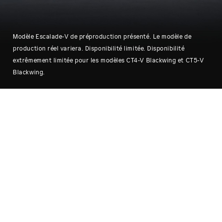
Modèle Escalade-V de préproduction présenté. Le modèle de
production réel variera. Disponibilité limitée. Disponibilité
extrêmement limitée pour les modèles CT4-V Blackwing et CT5-V
Blackwing.