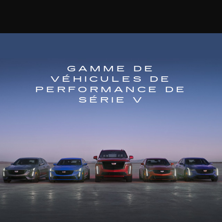
GAMME DE
VÉHICULES DE
PERFORMANCE DE
SÉRIE V