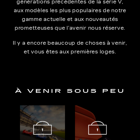
générations précédentes de la série V,
aux modèles les plus populaires de notre
gamme actuelle et aux nouveautés
prometteuses que l’avenir nous réserve.
Il y a encore beaucoup de choses à venir,
et vous êtes aux premières loges.
À VENIR SOUS PEU