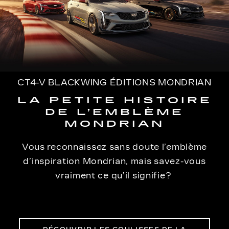
CT4-V BLACKWING ÉDITIONS MONDRIAN
LA PETITE HISTOIRE
DE L’EMBLÈME
MONDRIAN
Vous reconnaissez sans doute l’emblème
d’inspiration Mondrian, mais savez-vous
vraiment ce qu’il signifie?