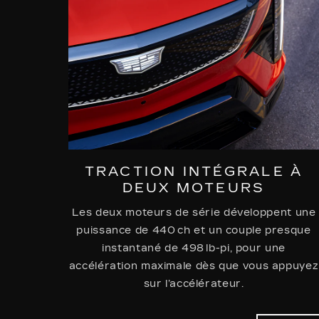
TRACTION INTÉGRALE À
DEUX MOTEURS
Les deux moteurs de série développent une
puissance de 440 ch et un couple presque
instantané de 498 lb-pi, pour une
accélération maximale dès que vous appuyez
sur l’accélérateur.