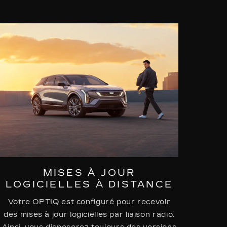
MISES À JOUR
LOGICIELLES À DISTANCE
Votre OPTIQ est configuré pour recevoir
des mises à jour logicielles par liaison radio.