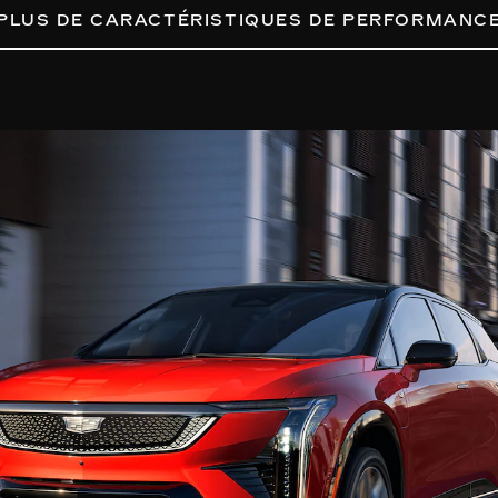
PLUS DE CARACTÉRISTIQUES DE PERFORMANC