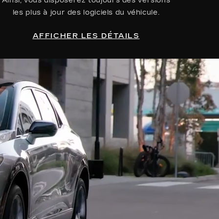
Ainsi, vous disposerez toujours des versions
les plus à jour des logiciels du véhicule.
AFFICHER LES DÉTAILS