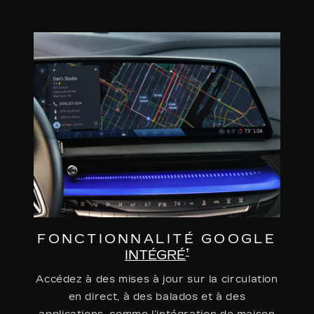
FONCTIONNALITÉ GOOGLE
†
INTÉGRÉ
Accédez à des mises à jour sur la circulation
en direct, à des balados et à des