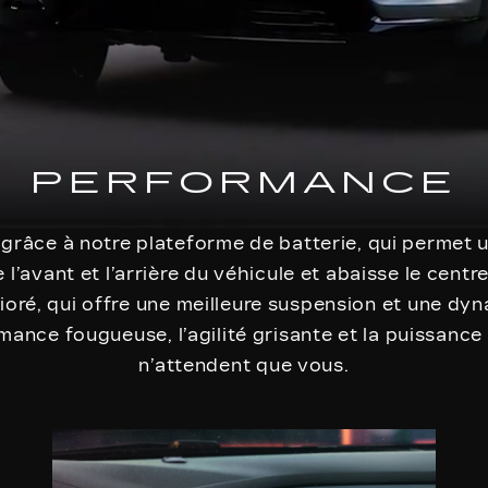
PERFORMANCE
e grâce à notre plateforme de batterie, qui permet 
 l’avant et l’arrière du véhicule et abaisse le centre
ioré, qui offre une meilleure suspension et une dy
mance fougueuse, l’agilité grisante et la puissance
n’attendent que vous.