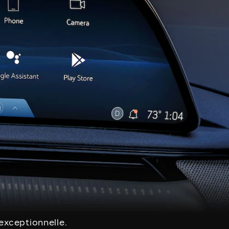
exceptionnelle.