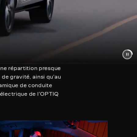
une répartition presque
 de gravité, ainsi qu’au
namique de conduite
 électrique de l’OPTIQ