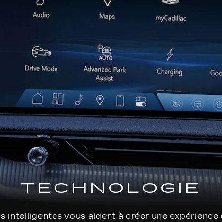
TECHNOLOGIE
s intelligentes vous aident à créer une expérience 