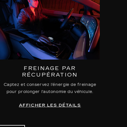
FREINAGE PAR
RÉCUPÉRATION
Captez et conservez l’énergie de freinage
pour prolonger l’autonomie du véhicule.
AFFICHER LES DÉTAILS