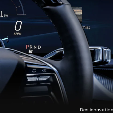
Des innovation