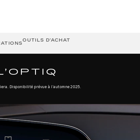
OUTILS D’ACHAT
CATIONS
L’OPTIQ
era. Disponibilité prévue à l’automne 2025.