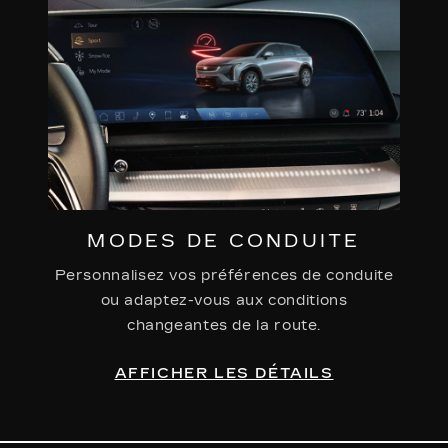
MODES DE CONDUITE
Personnalisez vos préférences de conduite
ou adaptez-vous aux conditions
changeantes de la route.
AFFICHER LES DÉTAILS