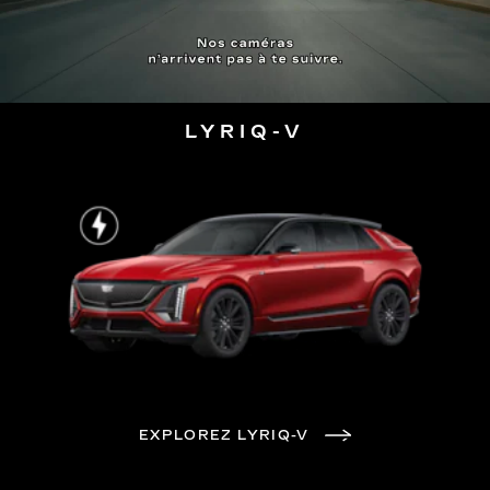
LYRIQ-V
EXPLOREZ LYRIQ-V