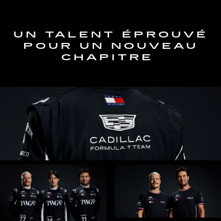
UN TALENT ÉPROUVÉ
POUR UN NOUVEAU
CHAPITRE