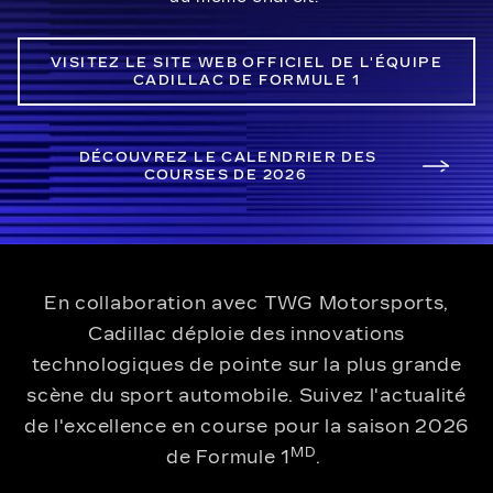
VISITEZ LE SITE WEB OFFICIEL DE L'ÉQUIPE
CADILLAC DE FORMULE 1
DÉCOUVREZ LE CALENDRIER DES
COURSES DE 2026
En collaboration avec TWG Motorsports,
Cadillac déploie des innovations
technologiques de pointe sur la plus grande
scène du sport automobile. Suivez l'actualité
de l'excellence en course pour la saison 2026
MD
de Formule 1
.