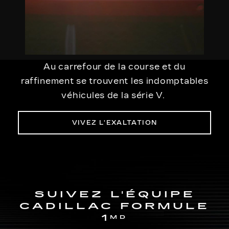
Au carrefour de la course et du
raffinement se trouvent les indomptables
véhicules de la série V.
VIVEZ L'EXALTATION
SUIVEZ L'ÉQUIPE
CADILLAC FORMULE
1
MD