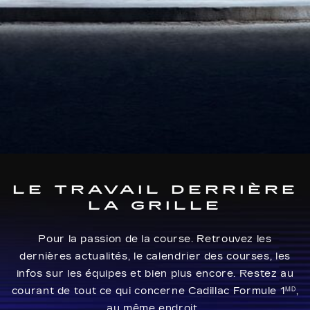
LE TRAVAIL DERRIÈRE
LA GRILLE
Pour la passion de la course. Retrouvez les
dernières actualités, le calendrier des courses, les
infos sur les équipes et bien plus encore. Restez au
courant de tout ce qui concerne Cadillac Formule 1
,
MD
au même endroit.