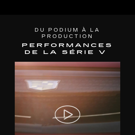
DU PODIUM À LA
PRODUCTION
PERFORMANCES
DE LA SÉRIE V