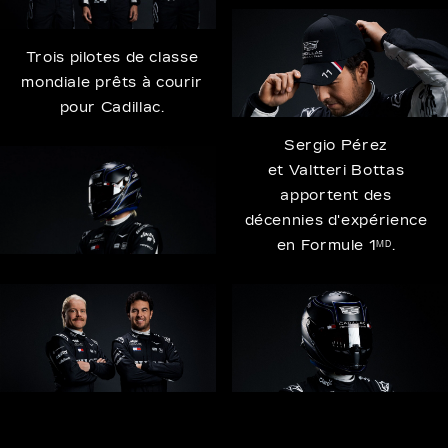
Trois pilotes de classe
mondiale prêts à courir
pour Cadillac.
Sergio Pérez
et Valtteri Bottas
apportent des
décennies d'expérience
en Formule 1
.
MD