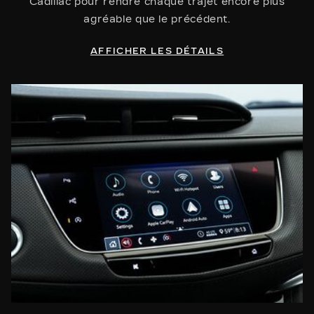
Cadillac pour rendre chaque trajet encore plus
agréable que le précédent.
AFFICHER LES DÉTAILS