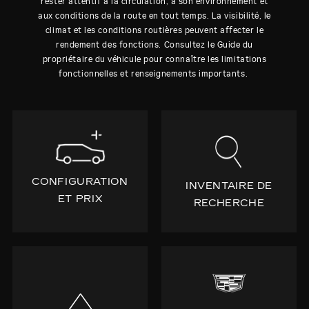
rester attentif à la circulation, à son environnement et
aux conditions de la route en tout temps. La visibilité, le
climat et les conditions routières peuvent affecter le
rendement des fonctions. Consultez le Guide du
propriétaire du véhicule pour connaître les limitations
fonctionnelles et renseignements importants.
CONFIGURATION
INVENTAIRE DE
ET PRIX
RECHERCHE