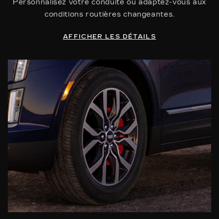
Personnalisez votre conduite ou adaptez-vous aux
conditions routières changeantes.
AFFICHER LES DÉTAILS