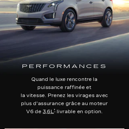
PERFORMANCES
Quand le luxe rencontre la
puissance raffinée et
la vitesse. Prenez les virages avec
plus d'assurance grâce au moteur
†
V6 de
3,6 L
livrable en option.