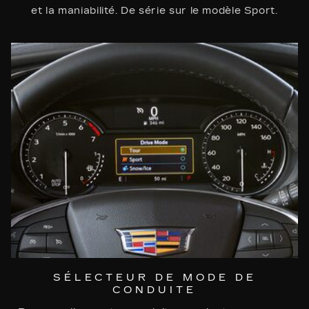
et la maniabilité. De série sur le modèle Sport.
SÉLECTEUR DE MODE DE
CONDUITE