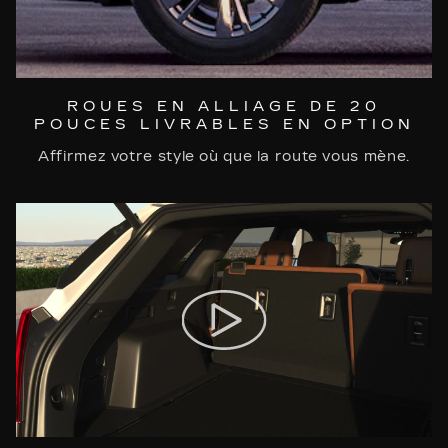
ROUES EN ALLIAGE DE 20
POUCES LIVRABLES EN OPTION
Affirmez votre style où que la route vous mène.