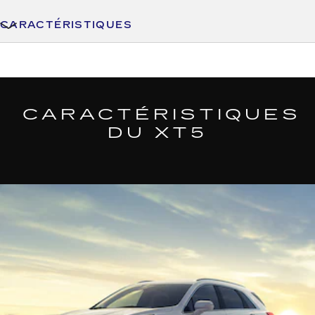
CARACTÉRISTIQUES
CARACTÉRISTIQUES
DU XT5