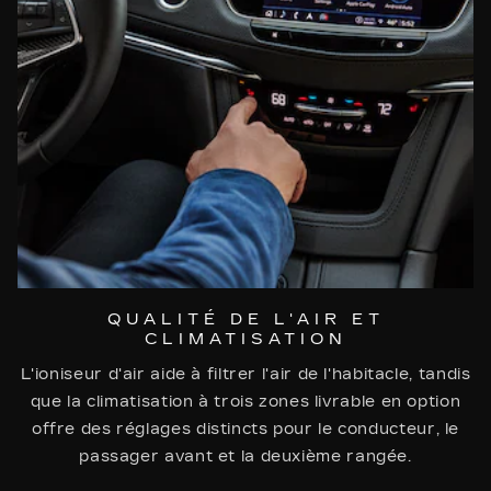
QUALITÉ DE L'AIR ET
CLIMATISATION
L'ioniseur d'air aide à filtrer l'air de l'habitacle, tandis
que la climatisation à trois zones livrable en option
offre des réglages distincts pour le conducteur, le
passager avant et la deuxième rangée.