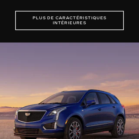
PLUS DE CARACTÉRISTIQUES
INTÉRIEURES