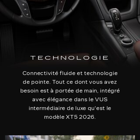
TECHNOLOGIE
Connectivité fluide et technologie
de pointe. Tout ce dont vous avez
besoin est à portée de main, intégré
avec élégance dans le VUS
intermédiaire de luxe qu'est le
modèle XT5 2026.