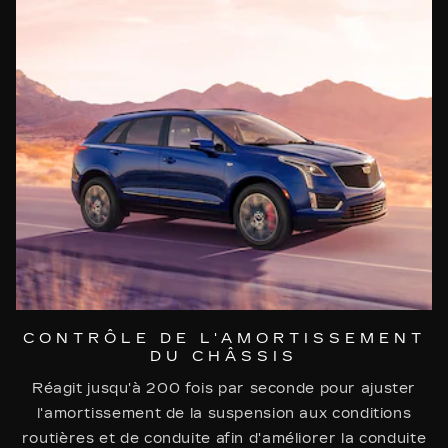
CONTRÔLE DE L'AMORTISSEMENT
DU CHÂSSIS
Réagit jusqu'à 200 fois par seconde pour ajuster
l'amortissement de la suspension aux conditions
routières et de conduite afin d'améliorer la conduite