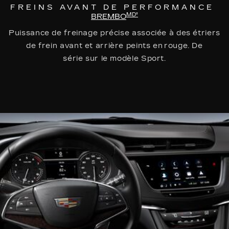
FREINS AVANT DE PERFORMANCE
MD†
BREMBO
Puissance de freinage précise associée à des étriers
de frein avant et arrière peints en rouge. De
série sur le modèle Sport.