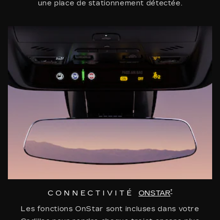
une place de stationnement détectée.
†
CONNECTIVITÉ
ONSTAR
Les fonctions OnStar sont incluses dans votre