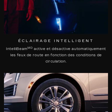
ÉCLAIRAGE INTELLIGENT
MD
IntelliBeam
active et désactive automatiquement
les feux de route en fonction des conditions de
circulation.