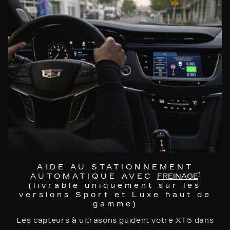
AIDE AU STATIONNEMENT
†
AUTOMATIQUE AVEC
FREINAGE
(livrable uniquement sur les
versions Sport et Luxe haut de
gamme)
Les capteurs à ultrasons guident votre XT5 dans