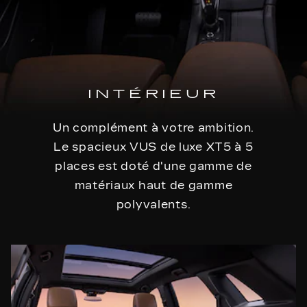
INTÉRIEUR
Un complément à votre ambition.
Le spacieux VUS de luxe XT5 à 5
places est doté d'une gamme de
matériaux haut de gamme
polyvalents.