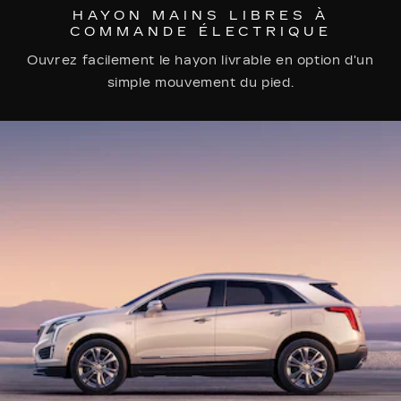
HAYON MAINS LIBRES À
COMMANDE ÉLECTRIQUE
Ouvrez facilement le hayon livrable en option d'un
simple mouvement du pied.