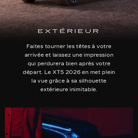
EXTÉRIEUR
Faites tourner les têtes à votre
arrivée et laissez une impression
qui perdurera bien après votre
départ. Le XT5 2026 en met plein
la vue grâce à sa silhouette
extérieure inimitable.