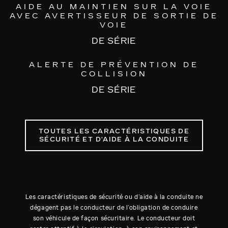
AIDE AU MAINTIEN SUR LA VOIE
AVEC AVERTISSEUR DE SORTIE DE
VOIE
DE SÉRIE
ALERTE DE PRÉVENTION DE
COLLISION
DE SÉRIE
TOUTES LES CARACTÉRISTIQUES DE
SÉCURITÉ ET D'AIDE À LA CONDUITE
Les caractéristiques de sécurité ou d’aide à la conduite ne
dégagent pas le conducteur de l’obligation de conduire
son véhicule de façon sécuritaire. Le conducteur doit