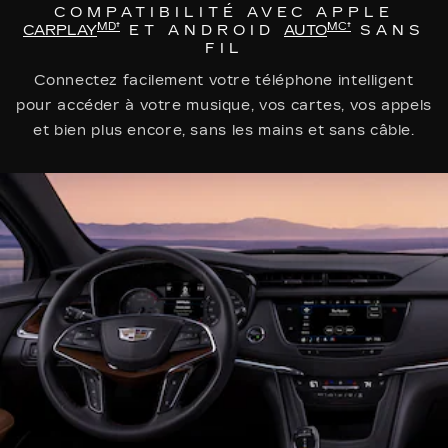
COMPATIBILITÉ AVEC APPLE
MD†
MC†
CARPLAY
ET ANDROID
AUTO
SANS
FIL
Connectez facilement votre téléphone intelligent
pour accéder à votre musique, vos cartes, vos appels
et bien plus encore, sans les mains et sans câble.