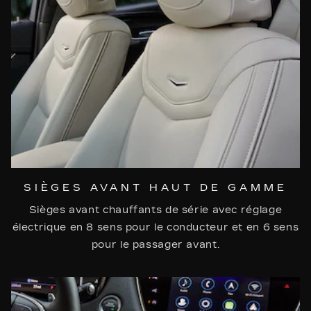
SIÈGES AVANT HAUT DE GAMME
Sièges avant chauffants de série avec réglage
électrique en 8 sens pour le conducteur et en 6 sens
pour le passager avant.