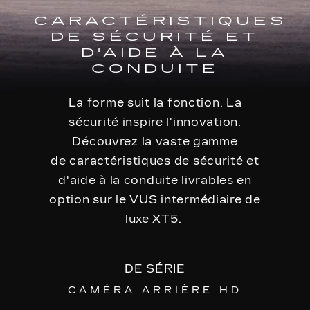
CARACTÉRISTIQUES
DE SÉCURITÉ ET
D'AIDE À LA
CONDUITE
La forme suit la fonction. La
sécurité inspire l'innovation.
Découvrez la vaste gamme
de caractéristiques de sécurité et
d'aide à la conduite livrables en
option sur le VUS intermédiaire de
luxe XT5.
DE SÉRIE
CAMÉRA ARRIÈRE HD